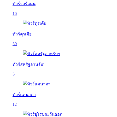
ทัวร์จอร์แดน
16
ทัวร์ตุรเคีย
30
ทัวร์สหรัฐอาหรับฯ
5
ทัวร์แคนาดา
12