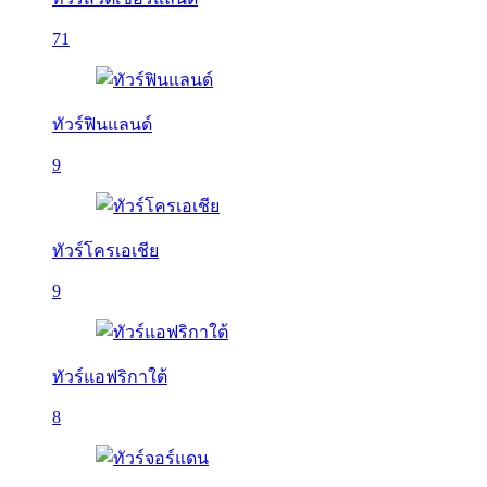
71
ทัวร์ฟินแลนด์
9
ทัวร์โครเอเชีย
9
ทัวร์แอฟริกาใต้
8