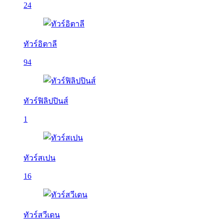
24
ทัวร์อิตาลี
94
ทัวร์ฟิลิปปินส์
1
ทัวร์สเปน
16
ทัวร์สวีเดน