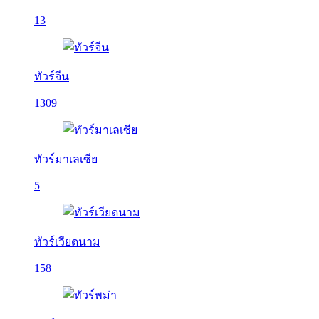
13
ทัวร์จีน
1309
ทัวร์มาเลเซีย
5
ทัวร์เวียดนาม
158