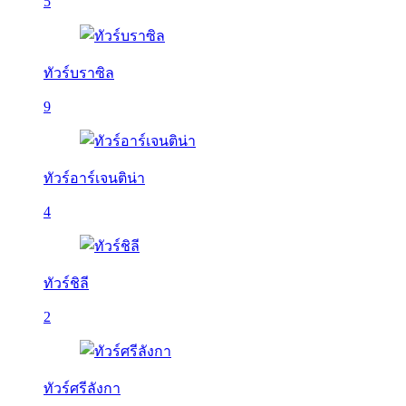
5
ทัวร์บราซิล
9
ทัวร์อาร์เจนติน่า
4
ทัวร์ชิลี
2
ทัวร์ศรีลังกา