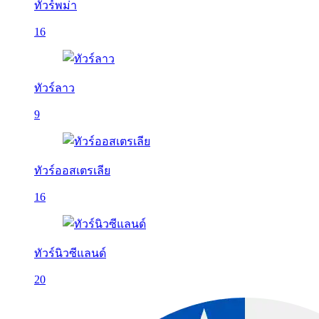
ทัวร์พม่า
16
ทัวร์ลาว
9
ทัวร์ออสเตรเลีย
16
ทัวร์นิวซีแลนด์
20