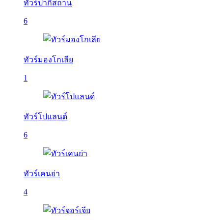
ทัวร์ปากีสถาน
6
ทัวร์มองโกเลีย
1
ทัวร์โปแลนด์
6
ทัวร์เคนย่า
4