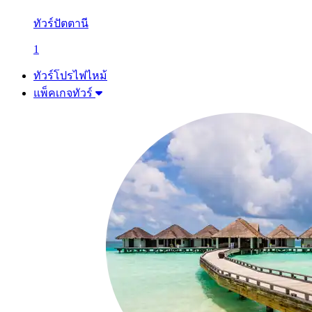
ทัวร์ปัตตานี
1
ทัวร์โปรไฟไหม้
แพ็คเกจทัวร์