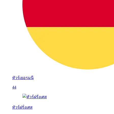
ทัวร์เยอรมนี
44
ทัวร์ฝรั่งเศส