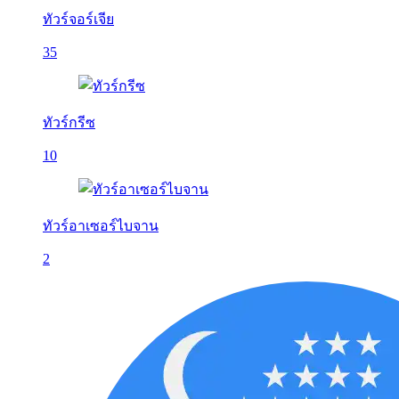
ทัวร์จอร์เจีย
35
ทัวร์กรีซ
10
ทัวร์อาเซอร์ไบจาน
2