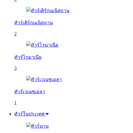
ทัวร์เติร์กเมนิสถาน
2
ทัวร์โรมาเนีย
3
ทัวร์เวเนซุเอลา
1
ทัวร์ในประเทศ