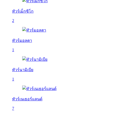
ทัวร์เม็กซิโก
2
ทัวร์มอลตา
1
ทัวร์นามิเบีย
1
ทัวร์เนเธอร์แลนด์
7