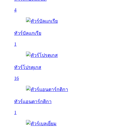
4
ทัวร์บัลเเกเรีย
1
ทัวร์โปรตุเกส
16
ทัวร์แอนตาร์กติกา
1