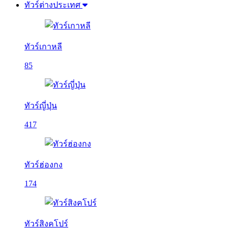
ทัวร์ต่างประเทศ
ทัวร์เกาหลี
85
ทัวร์ญี่ปุ่น
417
ทัวร์ฮ่องกง
174
ทัวร์สิงคโปร์