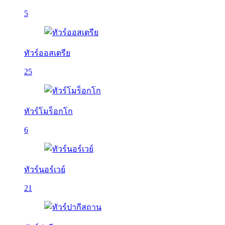
5
ทัวร์ออสเตรีย
25
ทัวร์โมร็อกโก
6
ทัวร์นอร์เวย์
21