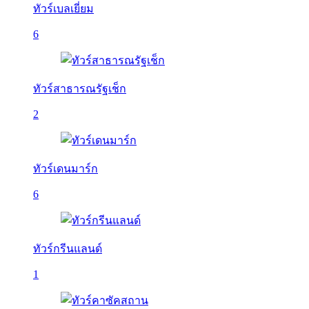
ทัวร์เบลเยี่ยม
6
ทัวร์สาธารณรัฐเช็ก
2
ทัวร์เดนมาร์ก
6
ทัวร์กรีนแลนด์
1