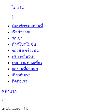
ไต้หวัน
1
บัตรเข้าชมสถานที่
เรือสำราญ
รถเช่า
ทัวร์โปรโมชั่น
จองตั๋วเครื่องบิน
บริการยื่นวีซ่า
บทความท่องเที่ยว
ผลงานที่ผ่านมา
เกี่ยวกับเรา
ติดต่อเรา
หน้าแรก
/
ทัวร์แอฟริกาใต้