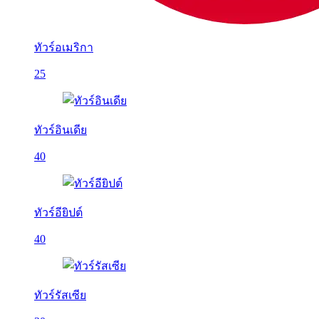
ทัวร์อเมริกา
25
ทัวร์อินเดีย
40
ทัวร์อียิปต์
40
ทัวร์รัสเซีย