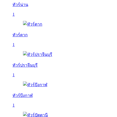
ทัวร์น่าน
1
ทัวร์ตาก
1
ทัวร์ปราจีนบุรี
1
ทัวร์บึงกาฬ
1