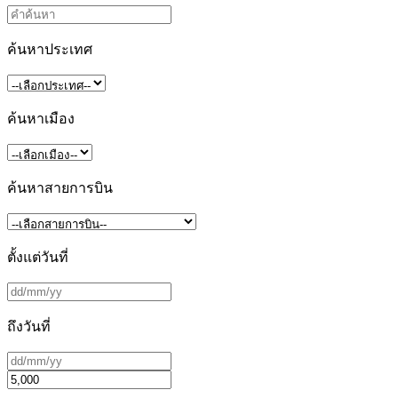
ค้นหาประเทศ
ค้นหาเมือง
ค้นหาสายการบิน
ตั้งแต่วันที่
ถึงวันที่