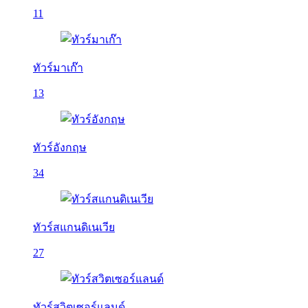
11
ทัวร์มาเก๊า
13
ทัวร์อังกฤษ
34
ทัวร์สแกนดิเนเวีย
27
ทัวร์สวิตเซอร์แลนด์