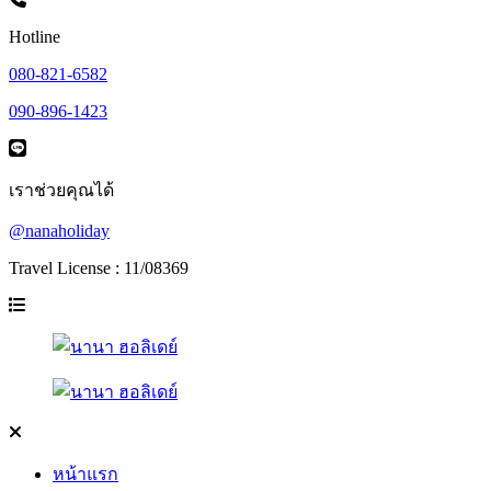
Hotline
080-821-6582
090-896-1423
เราช่วยคุณได้
@nanaholiday
Travel License : 11/08369
หน้าแรก