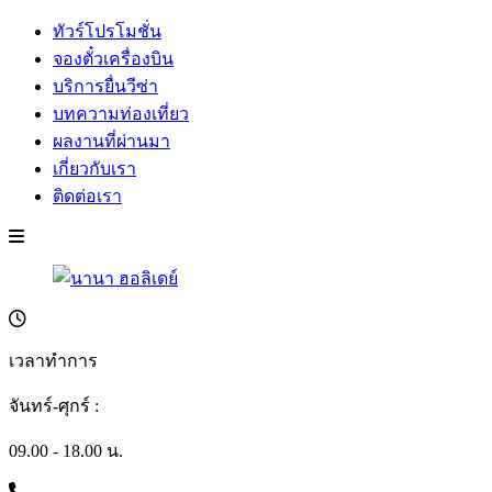
ทัวร์โปรโมชั่น
จองตั๋วเครื่องบิน
บริการยื่นวีซ่า
บทความท่องเที่ยว
ผลงานที่ผ่านมา
เกี่ยวกับเรา
ติดต่อเรา
เวลาทำการ
จันทร์-ศุกร์ :
09.00 - 18.00 น.