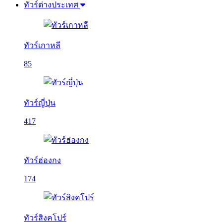
ทัวร์ต่างประเทศ
ทัวร์เกาหลี
85
ทัวร์ญี่ปุ่น
417
ทัวร์ฮ่องกง
174
ทัวร์สิงคโปร์