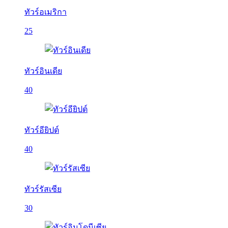
ทัวร์อเมริกา
25
ทัวร์อินเดีย
40
ทัวร์อียิปต์
40
ทัวร์รัสเซีย
30