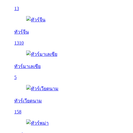
13
ทัวร์จีน
1310
ทัวร์มาเลเซีย
5
ทัวร์เวียดนาม
158