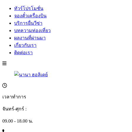
ทัวร์โปรโมชั่น
จองตั๋วเครื่องบิน
บริการยื่นวีซ่า
บทความท่องเที่ยว
ผลงานที่ผ่านมา
เกี่ยวกับเรา
ติดต่อเรา
เวลาทำการ
จันทร์-ศุกร์ :
09.00 - 18.00 น.