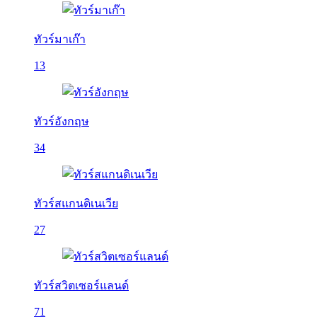
ทัวร์มาเก๊า
13
ทัวร์อังกฤษ
34
ทัวร์สแกนดิเนเวีย
27
ทัวร์สวิตเซอร์แลนด์
71