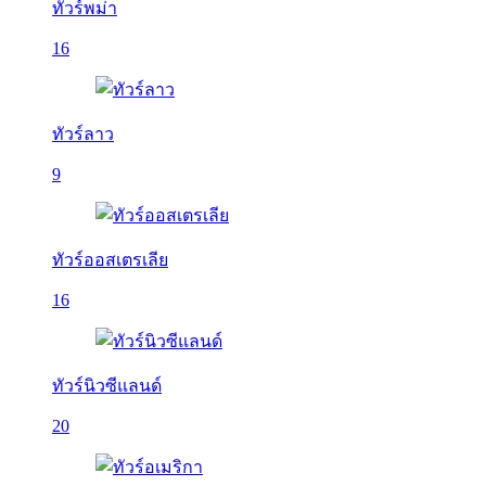
ทัวร์พม่า
16
ทัวร์ลาว
9
ทัวร์ออสเตรเลีย
16
ทัวร์นิวซีแลนด์
20