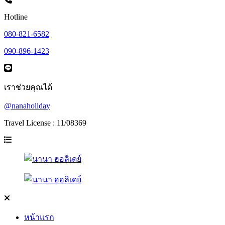
Hotline
080-821-6582
090-896-1423
เราช่วยคุณได้
@nanaholiday
Travel License : 11/08369
หน้าแรก