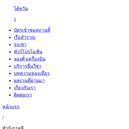
ไต้หวัน
1
บัตรเข้าชมสถานที่
เรือสำราญ
รถเช่า
ทัวร์โปรโมชั่น
จองตั๋วเครื่องบิน
บริการยื่นวีซ่า
บทความท่องเที่ยว
ผลงานที่ผ่านมา
เกี่ยวกับเรา
ติดต่อเรา
หน้าแรก
/
ทัวร์เกาหลี