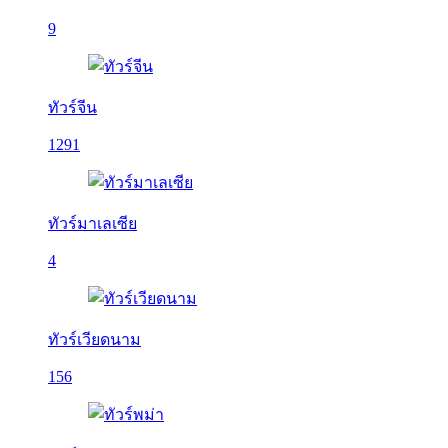
9
ทัวร์จีน
1291
ทัวร์มาเลเซีย
4
ทัวร์เวียดนาม
156