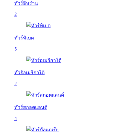
ทัวร์อิหร่าน
2
ทัวร์ทิเบต
5
ทัวร์อเมริกาใต้
2
ทัวร์สกอตแลนด์
4