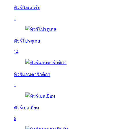
ทัวร์บัลเเกเรีย
1
ทัวร์โปรตุเกส
14
ทัวร์แอนตาร์กติกา
1
ทัวร์เบลเยี่ยม
6