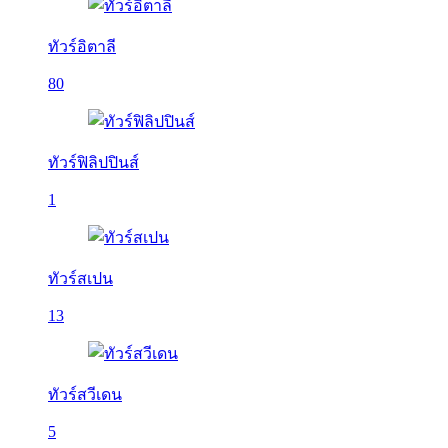
ทัวร์อิตาลี
80
ทัวร์ฟิลิปปินส์
1
ทัวร์สเปน
13
ทัวร์สวีเดน
5