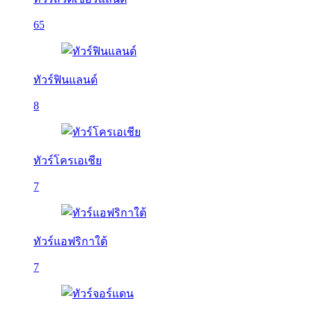
65
ทัวร์ฟินแลนด์
8
ทัวร์โครเอเชีย
7
ทัวร์แอฟริกาใต้
7