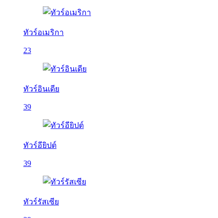
ทัวร์อเมริกา
23
ทัวร์อินเดีย
39
ทัวร์อียิปต์
39
ทัวร์รัสเซีย