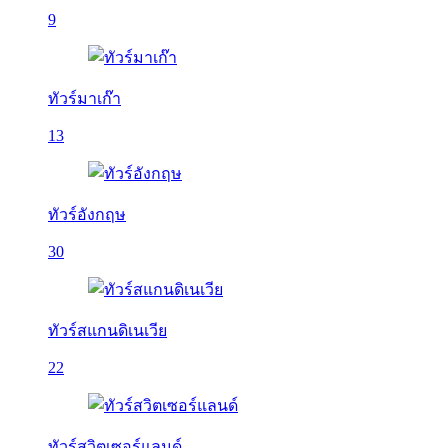
9
ทัวร์มาเก๊า
13
ทัวร์อังกฤษ
30
ทัวร์สแกนดิเนเวีย
22
ทัวร์สวิตเซอร์แลนด์