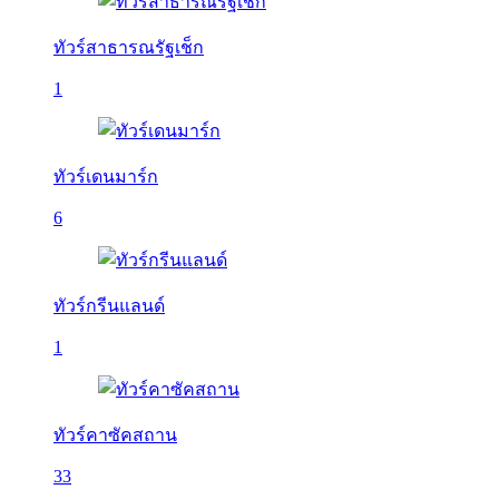
ทัวร์สาธารณรัฐเช็ก
1
ทัวร์เดนมาร์ก
6
ทัวร์กรีนแลนด์
1
ทัวร์คาซัคสถาน
33