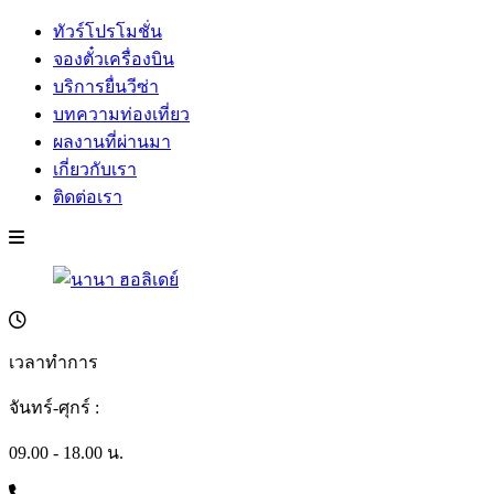
ทัวร์โปรโมชั่น
จองตั๋วเครื่องบิน
บริการยื่นวีซ่า
บทความท่องเที่ยว
ผลงานที่ผ่านมา
เกี่ยวกับเรา
ติดต่อเรา
เวลาทำการ
จันทร์-ศุกร์ :
09.00 - 18.00 น.