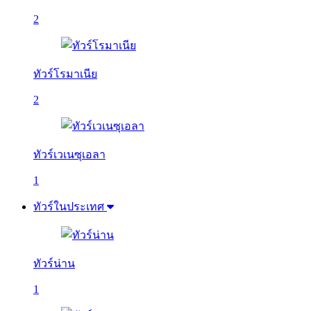
2
ทัวร์โรมาเนีย
2
ทัวร์เวเนซุเอลา
1
ทัวร์ในประเทศ
ทัวร์น่าน
1