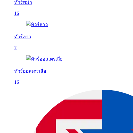
ทัวร์พม่า
16
ทัวร์ลาว
7
ทัวร์ออสเตรเลีย
16