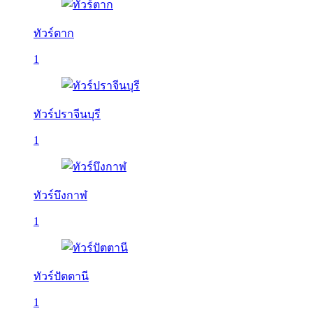
ทัวร์ตาก
1
ทัวร์ปราจีนบุรี
1
ทัวร์บึงกาฬ
1
ทัวร์ปัตตานี
1