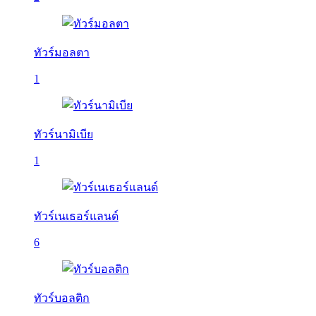
ทัวร์มอลตา
1
ทัวร์นามิเบีย
1
ทัวร์เนเธอร์แลนด์
6
ทัวร์บอลติก