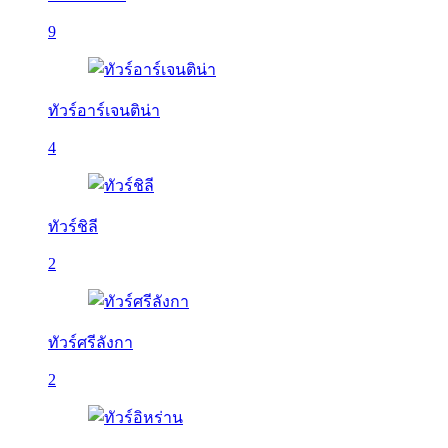
9
ทัวร์อาร์เจนติน่า
4
ทัวร์ชิลี
2
ทัวร์ศรีลังกา
2