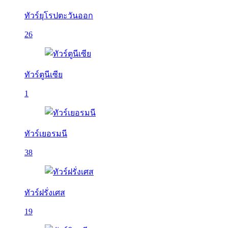
ทัวร์ยุโรปตะวันออก
26
ทัวร์ตูนีเซีย
1
ทัวร์เยอรมนี
38
ทัวร์ฝรั่งเศส
19