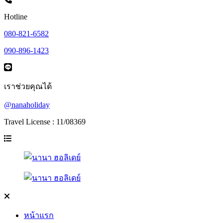
Hotline
080-821-6582
090-896-1423
เราช่วยคุณได้
@nanaholiday
Travel License : 11/08369
หน้าแรก