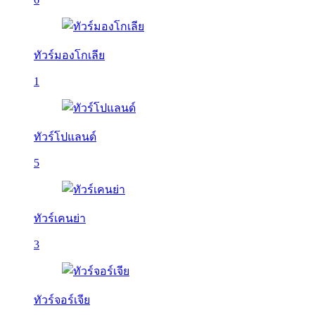
ทัวร์มองโกเลีย
1
ทัวร์โปแลนด์
5
ทัวร์เคนย่า
3
ทัวร์จอร์เจีย