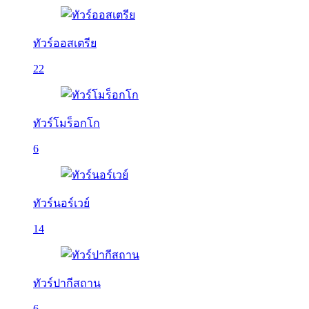
ทัวร์ออสเตรีย
22
ทัวร์โมร็อกโก
6
ทัวร์นอร์เวย์
14
ทัวร์ปากีสถาน
6