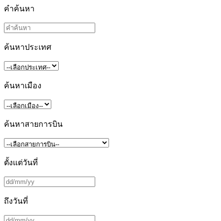
คำค้นหา
ค้นหาประเทศ
ค้นหาเมือง
ค้นหาสายการบิน
ตั้งแต่วันที่
ถึงวันที่