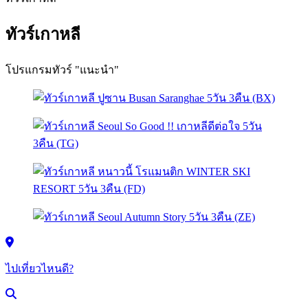
ทัวร์เกาหลี
โปรแกรมทัวร์ "แนะนำ"
ไปเที่ยวไหนดี?