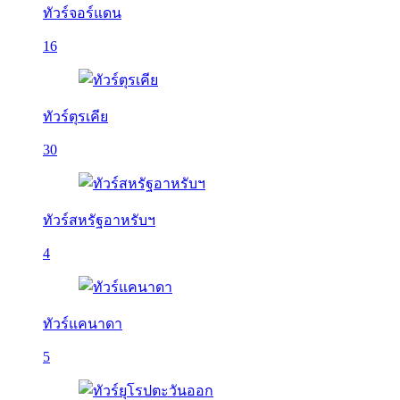
ทัวร์จอร์แดน
16
ทัวร์ตุรเคีย
30
ทัวร์สหรัฐอาหรับฯ
4
ทัวร์แคนาดา
5