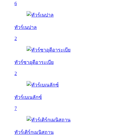
6
ทัวร์เนปาล
2
ทัวร์ซาอุดีอาระเบีย
2
ทัวร์เบเนลักซ์
7
ทัวร์เติร์กเมนิสถาน