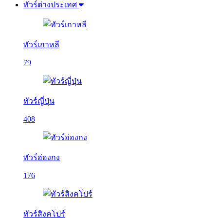
ทัวร์ต่างประเทศ
ทัวร์เกาหลี
79
ทัวร์ญี่ปุ่น
408
ทัวร์ฮ่องกง
176
ทัวร์สิงคโปร์